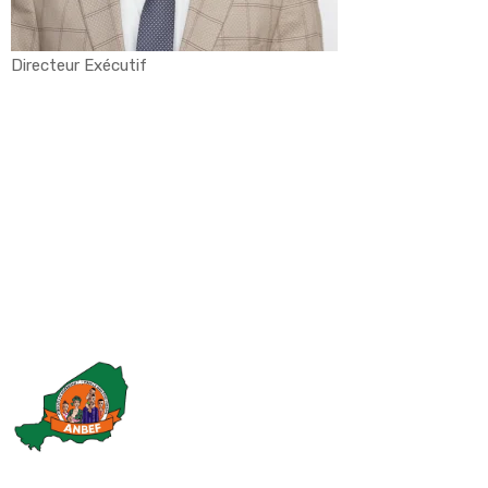
Directeur Exécutif